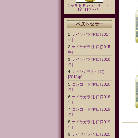
シャルドネ シュール・リー
[辛口][2022年]
ナイヤガラ [甘口][2017
年]
ナイヤガラ [甘口][2015
年]
ナイヤガラ [甘口][2016
年]
ナイヤガラ [中甘口]
[2018年]
コンコード [甘口][2020
年]
ナイヤガラ [甘口][2018
年]
コンコード [甘口][2019
年]
ナイヤガラ [甘口][2019
年]
ナイヤガラ [辛口][2025