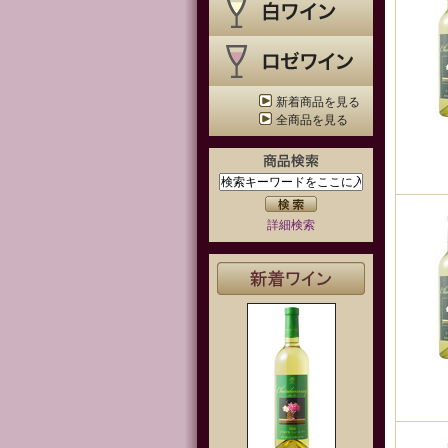
新着商品を見る
全商品を見る
詳細検索