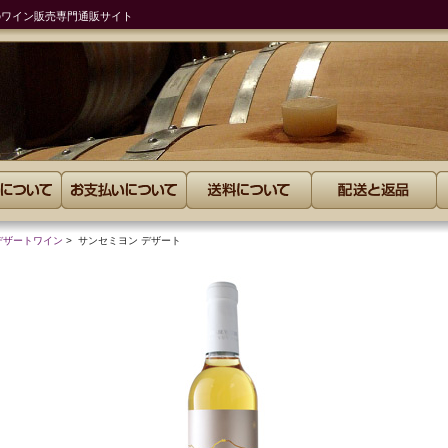
のワイン販売専門通販サイト
デザートワイン
> サンセミヨン デザート